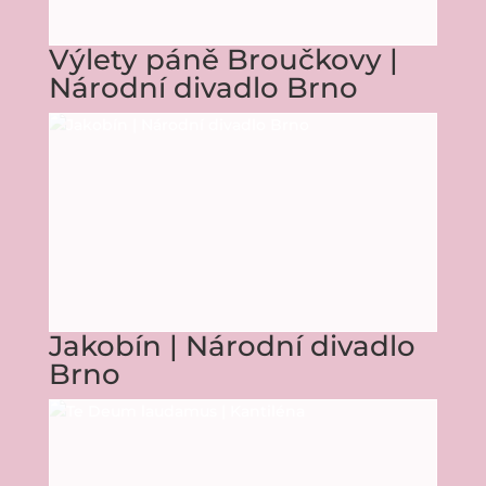
Výlety páně Broučkovy |
Národní divadlo Brno
Jakobín | Národní divadlo
Brno