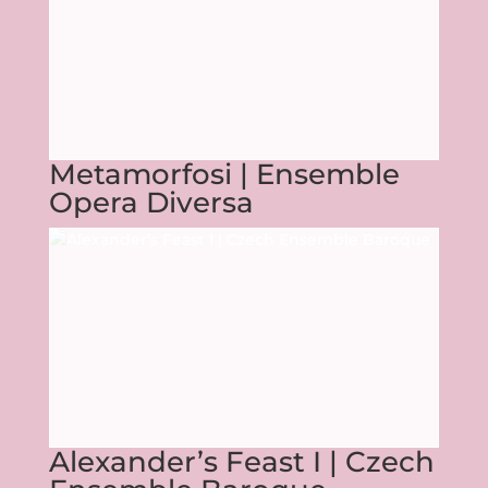
Metamorfosi | Ensemble
Opera Diversa
Alexander’s Feast I | Czech