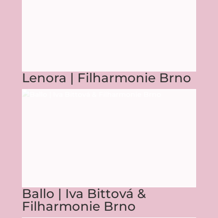
Lenora | Filharmonie Brno
Ballo | Iva Bittová &
Filharmonie Brno