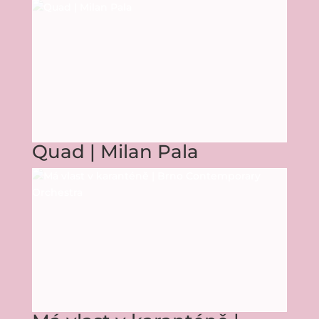
Quad | Milan Pala