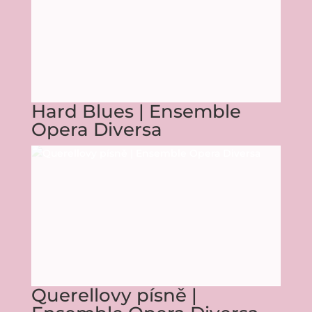
Hard Blues | Ensemble
Opera Diversa
Querellovy písně |