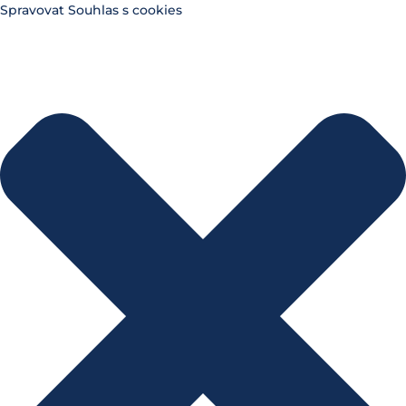
Spravovat Souhlas s cookies