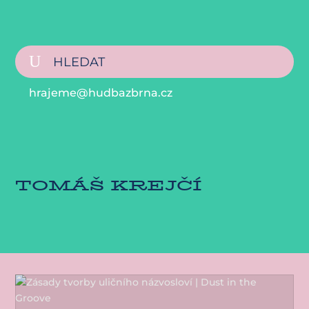
hrajeme@hudbazbrna.cz
TOMÁŠ KREJČÍ