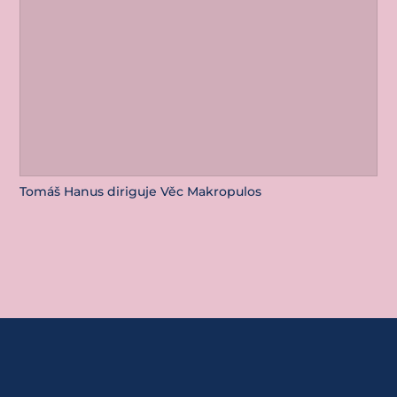
Tomáš Hanus diriguje Věc Makropulos