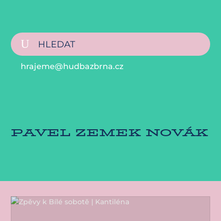
hrajeme@hudbazbrna.cz
PAVEL ZEMEK NOVÁK