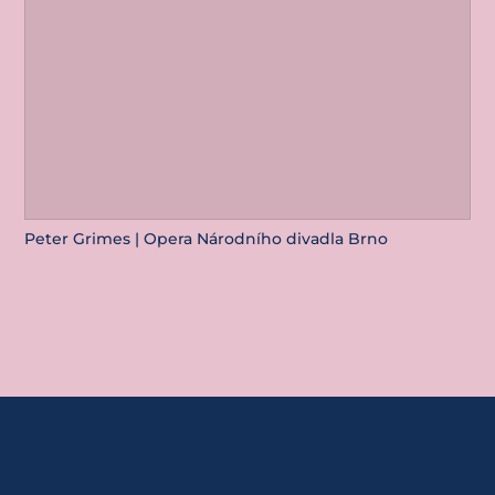
Peter Grimes | Opera Národního divadla Brno