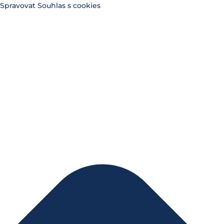
Spravovat Souhlas s cookies