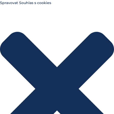
Spravovat Souhlas s cookies