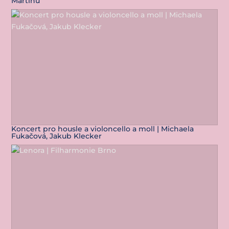
Martinů
Koncert pro housle a violoncello a moll | Michaela
Fukačová, Jakub Klecker